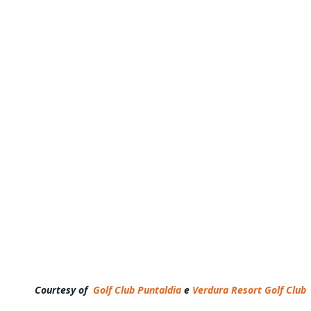
Courtesy of
Golf Club Puntaldia
e
Verdura Resort Golf Club