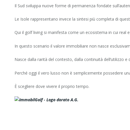
Il Sud sviluppa nuove forme di permanenza fondate sull’autenti
Le Isole rappresentano invece la sintesi più completa di ques
Qui il golf living si manifesta come un ecosistema in cui real e
In questo scenario il valore immobiliare non nasce esclusivam
Nasce dalla rarità del contesto, dalla continuità dell’utilizzo 
Perché oggi il vero lusso non è semplicemente possedere un
È scegliere dove vivere il proprio tempo.
A.G.