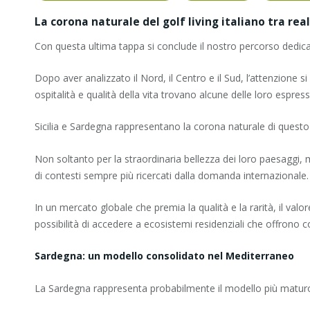
La corona naturale del golf living italiano tra re
Con questa ultima tappa si conclude il nostro percorso dedicato 
Dopo aver analizzato il Nord, il Centro e il Sud, l’attenzione
ospitalità e qualità della vita trovano alcune delle loro espres
Sicilia e Sardegna rappresentano la corona naturale di questo pe
Non soltanto per la straordinaria bellezza dei loro paesaggi, ma
di contesti sempre più ricercati dalla domanda internazionale.
In un mercato globale che premia la qualità e la rarità, il valo
possibilità di accedere a ecosistemi residenziali che offrono cont
Sardegna: un modello consolidato nel Mediterraneo
La Sardegna rappresenta probabilmente il modello più maturo di 