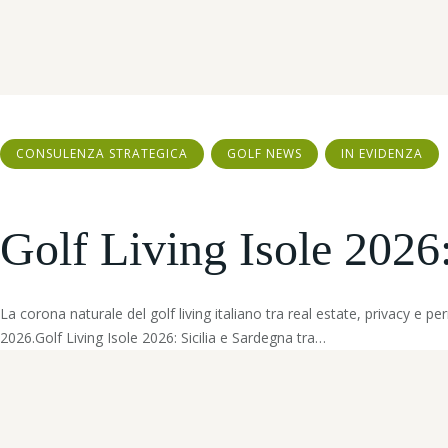
CONSULENZA STRATEGICA
GOLF NEWS
IN EVIDENZA
Golf Living Isole 2026:
La corona naturale del golf living italiano tra real estate, privacy e p
2026.Golf Living Isole 2026: Sicilia e Sardegna tra…