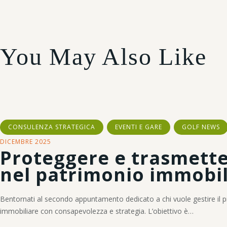
You May Also Like
CONSULENZA STRATEGICA
EVENTI E GARE
GOLF NEWS
DICEMBRE 2025
Proteggere e trasmette
nel patrimonio immobil
Bentornati al secondo appuntamento dedicato a chi vuole gestire il 
immobiliare con consapevolezza e strategia. L’obiettivo è…