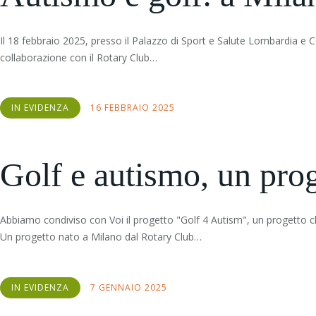
Il 18 febbraio 2025, presso il Palazzo di Sport e Salute Lombardia e 
collaborazione con il Rotary Club…
IN EVIDENZA
16 FEBBRAIO 2025
Golf e autismo, un prog
Abbiamo condiviso con Voi il progetto "Golf 4 Autism", un progetto 
Un progetto nato a Milano dal Rotary Club…
IN EVIDENZA
7 GENNAIO 2025