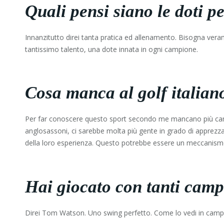
Quali pensi siano le doti 
Innanzitutto direi tanta pratica ed allenamento. Bisogna vera
tantissimo talento, una dote innata in ogni campione.
Cosa manca al golf italiano
Per far conoscere questo sport secondo me mancano più campi 
anglosassoni, ci sarebbe molta più gente in grado di apprezzar
della loro esperienza. Questo potrebbe essere un meccanism
Hai giocato con tanti campi
Direi Tom Watson. Uno swing perfetto. Come lo vedi in campo pr