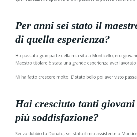
Per anni sei stato il maestr
di quella esperienza?
Ho passato gran parte della mia vita a Monticello; ero giovane 
Maestro titolare è stata una grande esperienza aver lavorato 
Mi ha fatto crescere molto. E’ stato bello poi aver visto passar
Hai cresciuto tanti giovani 
più soddisfazione?
Senza dubbio tu Donato, sei stato il mio assistente a Montice