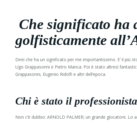
Che significato ha a
golfisticamente all
Direi che ha un significato per me importantissimo. E’ il più s
Ugo Grappasonni e Pietro Manca. Poi è stato altresì fantastic
Grappasonni, Eugenio Ridolfi e altri dell’epoca.
Chi è stato il professionist
Non c’è dubbio: ARNOLD PALMER; un grande giocatore. Lo ammi