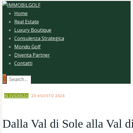
Home
Real Estate
Luxury Boutique
Consulenza Strategica
Mondo Golf
Diventa Partner
Contatti
IN EVIDENZA
23 AGOSTO 2024
Dalla Val di Sole alla Val d