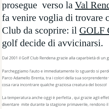
prosegue
verso la
Val Ren
fa venire voglia di trovare
Club da scoprire:
il
GOLF
golf decide di avvicinarsi.
Dal 2001 il Golf Club Rendena grazie alla caparbietà di un 
Parcheggiamo l’auto e immediatamente lo sguardo si perd
Parco Adamello Brenta, tra i colori della sua sorprenden
cosa rara incontrare qualche graziosa creatura del bosco!
La temperatura anche oggi è perfetta , qui grazie agli effet
diventare
mite durante la stagione primaverile, rendono il