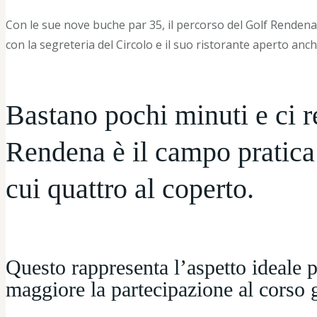
Con le sue nove buche par 35, il percorso del Golf Renden
con la segreteria del Circolo e il suo ristorante aperto anche
Bastano pochi minuti e ci r
Rendena è il campo pratica:
cui quattro al coperto.
Questo rappresenta l’aspetto ideale p
maggiore la partecipazione al corso g