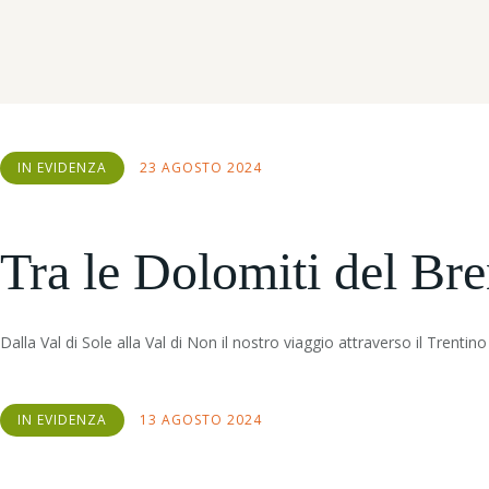
IN EVIDENZA
23 AGOSTO 2024
Tra le Dolomiti del Bre
Dalla Val di Sole alla Val di Non il nostro viaggio attraverso il Tren
IN EVIDENZA
13 AGOSTO 2024