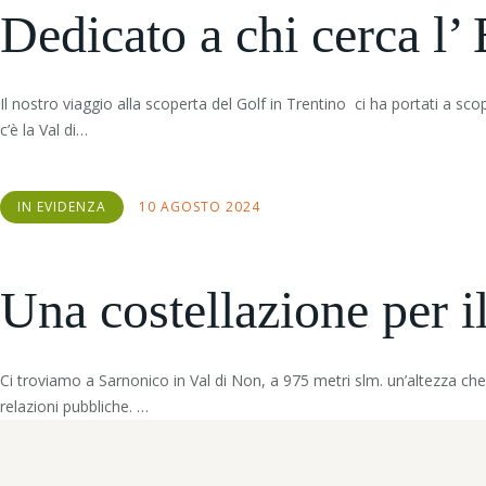
Dedicato a chi cerca l’ 
Il nostro viaggio alla scoperta del Golf in Trentino ci ha portati a sc
c’è la Val di…
IN EVIDENZA
10 AGOSTO 2024
Una costellazione per 
Ci troviamo a Sarnonico in Val di Non, a 975 metri slm. un’altezza c
relazioni pubbliche. …