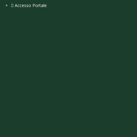
Accesso Portale