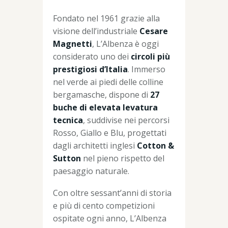
Fondato nel 1961 grazie alla
visione dell’industriale
Cesare
Magnetti
, L’Albenza è oggi
considerato uno dei
circoli più
prestigiosi d’Italia
. Immerso
nel verde ai piedi delle colline
bergamasche, dispone di
27
buche di elevata levatura
tecnica
, suddivise nei percorsi
Rosso, Giallo e Blu, progettati
dagli architetti inglesi
Cotton &
Sutton
nel pieno rispetto del
paesaggio naturale.
Con oltre sessant’anni di storia
e più di cento competizioni
ospitate ogni anno, L’Albenza