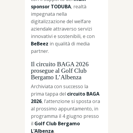
sponsor TODUBA
, realtà
impegnata nella
digitalizzazione del welfare
aziendale attraverso servizi
innovativi e sostenibili, e con
BeBeez
in qualità di media
partner.
Il circuito BAGA 2026
prosegue al Golf Club
Bergamo L’Albenza
Archiviata con successo la
prima tappa del
circuito BAGA
2026
, l’attenzione si sposta ora
al prossimo appuntamento, in
programma il 4 giugno presso
il
Golf Club Bergamo
L’Albenza
.