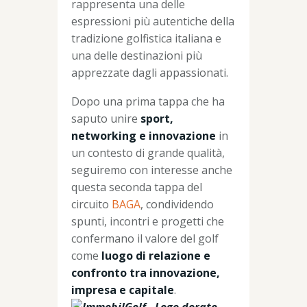
rappresenta una delle
espressioni più autentiche della
tradizione golfistica italiana e
una delle destinazioni più
apprezzate dagli appassionati.
Dopo una prima tappa che ha
saputo unire
sport,
networking e innovazione
in
un contesto di grande qualità,
seguiremo con interesse anche
questa seconda tappa del
circuito
BAGA
, condividendo
spunti, incontri e progetti che
confermano il valore del golf
come
luogo di relazione e
confronto tra innovazione,
impresa e capitale
.