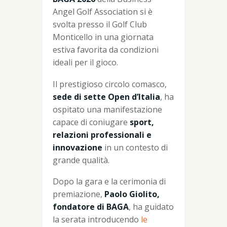
Angel Golf Association si è
svolta presso il Golf Club
Monticello in una giornata
estiva favorita da condizioni
ideali per il gioco.
Il prestigioso circolo comasco,
sede di sette Open d’Italia
, ha
ospitato una manifestazione
capace di coniugare
sport,
relazioni professionali e
innovazione
in un contesto di
grande qualità.
Dopo la gara e la cerimonia di
premiazione,
Paolo Giolito,
fondatore di BAGA
, ha guidato
la serata introducendo
le