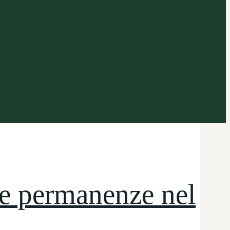
ve permanenze nel