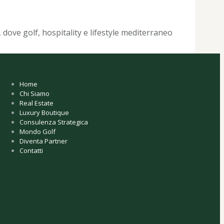
 dove golf, hospitality e lifestyle mediterraneo
Home
Chi Siamo
Real Estate
Luxury Boutique
Consulenza Strategica
Mondo Golf
Diventa Partner
Contatti