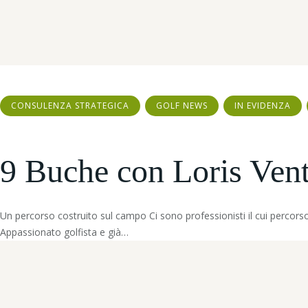
CONSULENZA STRATEGICA
GOLF NEWS
IN EVIDENZA
9 Buche con Loris Vento
Un percorso costruito sul campo Ci sono professionisti il cui percorso
Appassionato golfista e già…