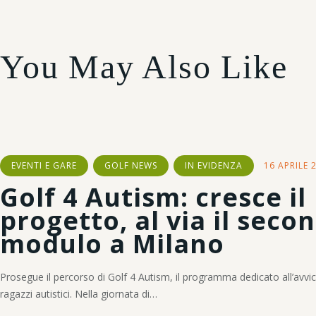
You May Also Like
EVENTI E GARE
GOLF NEWS
IN EVIDENZA
16 APRILE 
Golf 4 Autism: cresce il
progetto, al via il seco
modulo a Milano
Prosegue il percorso di Golf 4 Autism, il programma dedicato all’avvi
ragazzi autistici. Nella giornata di…