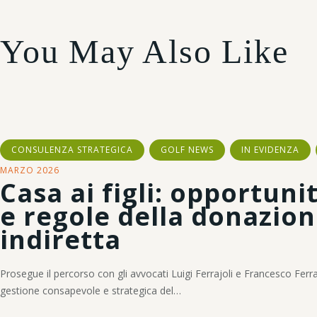
You May Also Like
CONSULENZA STRATEGICA
GOLF NEWS
IN EVIDENZA
MARZO 2026
Casa ai figli: opportunit
e regole della donazio
indiretta
Prosegue il percorso con gli avvocati Luigi Ferrajoli e Francesco Ferr
gestione consapevole e strategica del…