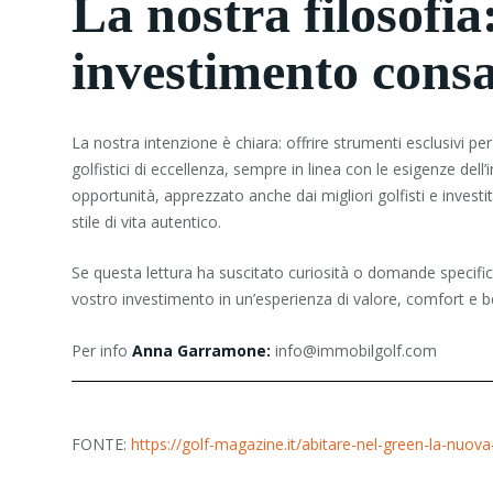
La nostra filosofia
investimento cons
La nostra intenzione è chiara: offrire strumenti esclusivi pe
golfistici di eccellenza, sempre in linea con le esigenze dell’
opportunità, apprezzato anche dai migliori golfisti e invest
stile di vita autentico.
Se questa lettura ha suscitato curiosità o domande specifich
vostro investimento in un’esperienza di valore, comfort e 
Per info
Anna Garramone:
info@immobilgolf.com
FONTE:
https://golf-magazine.it/abitare-nel-green-la-nuova