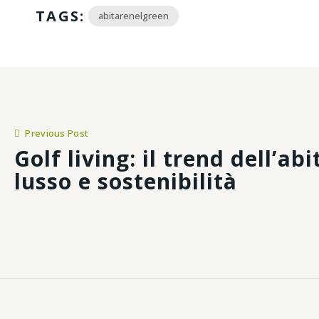
TAGS:
abitarenelgreen
Previous Post
Golf living: il trend dell’abi
lusso e sostenibilità