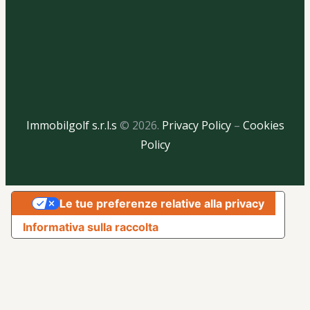
Immobilgolf s.r.l.s
© 2026.
Privacy Policy
–
Cookies
Policy
Le tue preferenze relative alla privacy
Informativa sulla raccolta