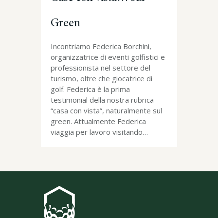
Green
Incontriamo Federica Borchini,
organizzatrice di eventi golfistici e
professionista nel settore del
turismo, oltre che giocatrice di
golf. Federica è la prima
testimonial della nostra rubrica
“casa con vista”, naturalmente sul
green. Attualmente Federica
viaggia per lavoro visitando…