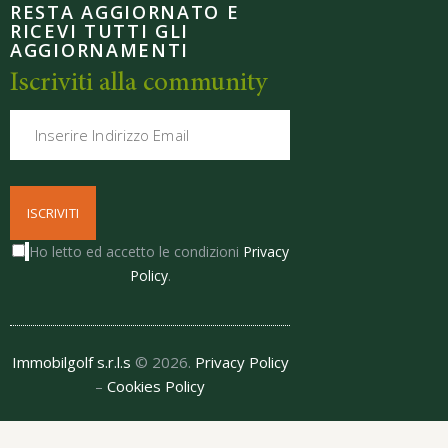
RESTA AGGIORNATO E
RICEVI TUTTI GLI
AGGIORNAMENTI
Iscriviti alla community
Ho letto ed accetto le condizioni
Privacy
Policy
.
Immobilgolf s.r.l.s
© 2026.
Privacy Policy
–
Cookies Policy