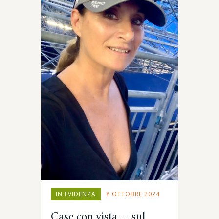
IN EVIDENZA
8 OTTOBRE 2024
Case con vista… sul