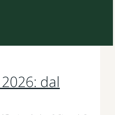
 2026: dal