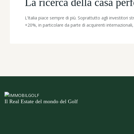
La ricerca della casa perf
L’Italia piace sempre di più. Soprattutto agli investitori 
+20%, in particolare da parte di acquirenti internazionali,
Il Real Estate del mondo del Golf