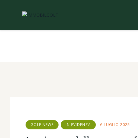
GOLF NEWS
IN EVIDENZA
6 LUGLIO 2025