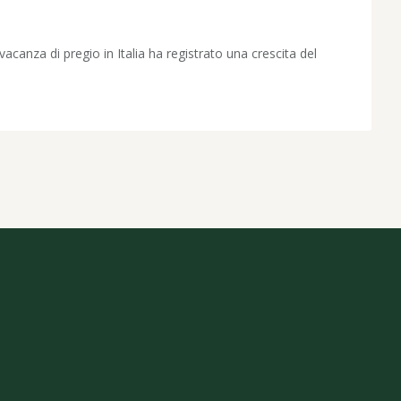
vacanza di pregio in Italia ha registrato una crescita del