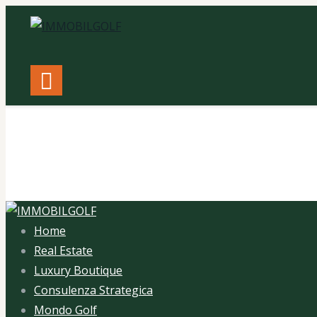
Tag: Mon
Home
Real Estate
Luxury Boutique
Consulenza Strategica
Mondo Golf