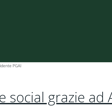
te social grazie ad 