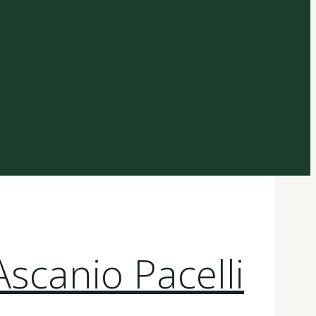
Ascanio Pacelli