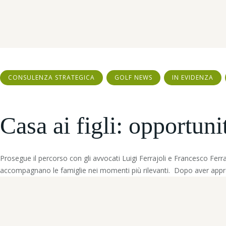
CONSULENZA STRATEGICA
GOLF NEWS
IN EVIDENZA
Casa ai figli: opportuni
Prosegue il percorso con gli avvocati Luigi Ferrajoli e Francesco Fer
accompagnano le famiglie nei momenti più rilevanti. Dopo aver appr