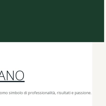
IANO
 simbolo di professionalità, risultati e passione.