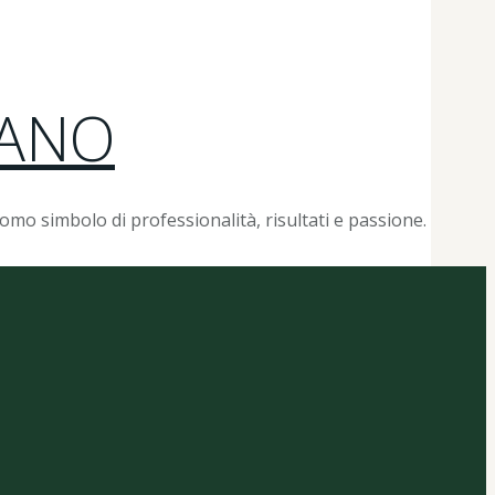
IANO
 simbolo di professionalità, risultati e passione.