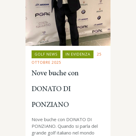
GOLF NEWS
IN EVIDENZA
25
OTTOBRE 2025
Nove buche con
DONATO DI
PONZIANO
Nove buche con DONATO DI
PONZIANO. Quando si parla del
grande golf italiano nel mondo