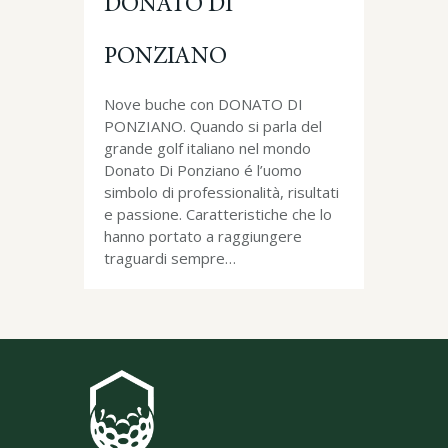
DONATO DI
PONZIANO
Nove buche con DONATO DI
PONZIANO. Quando si parla del
grande golf italiano nel mondo
Donato Di Ponziano é l’uomo
simbolo di professionalità, risultati
e passione. Caratteristiche che lo
hanno portato a raggiungere
traguardi sempre…