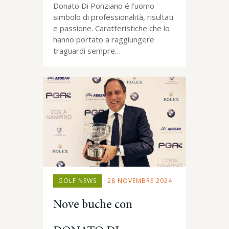
Donato Di Ponziano é l’uomo
simbolo di professionalità, risultati
e passione. Caratteristiche che lo
hanno portato a raggiungere
traguardi sempre…
GOLF NEWS
28 NOVEMBRE 2024
Nove buche con